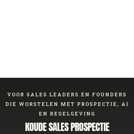
VOOR SALES LEADERS EN FOUNDERS
DIE WORSTELEN MET PROSPECTIE, AI
EN REGELGEVING
KOUDE SALES PROSPECTIE