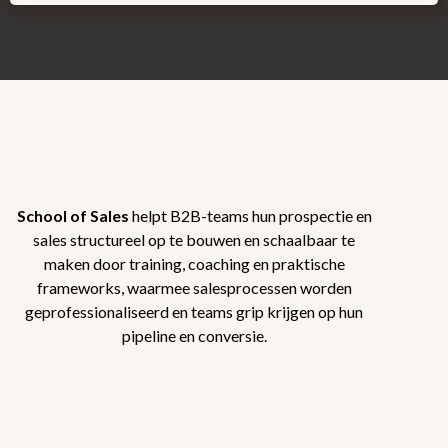
School of Sales
helpt B2B-teams hun prospectie en
sales structureel op te bouwen en schaalbaar te
maken door training, coaching en praktische
frameworks, waarmee salesprocessen worden
geprofessionaliseerd en teams grip krijgen op hun
pipeline en conversie.