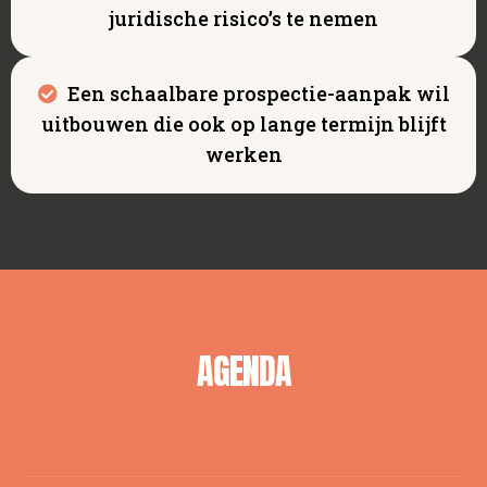
juridische risico’s te nemen
Een schaalbare prospectie-aanpak wil
uitbouwen die ook op lange termijn blijft
werken
AGENDA