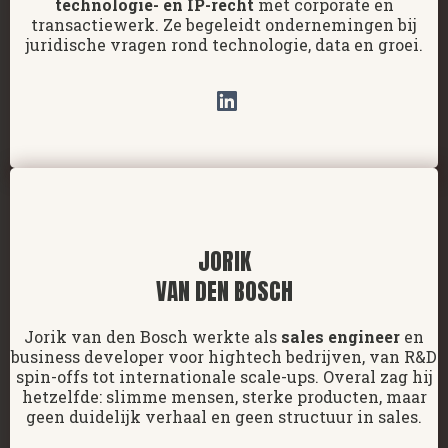
technologie- en IP-recht
met corporate en
transactiewerk. Ze begeleidt ondernemingen bij
juridische vragen rond technologie, data en groei.
JORIK
VAN DEN BOSCH
Jorik van den Bosch werkte als
sales engineer
en
business developer voor hightech bedrijven, van R&D
spin-offs tot internationale scale-ups. Overal zag hij
hetzelfde: slimme mensen, sterke producten, maar
geen duidelijk verhaal en geen structuur in sales.