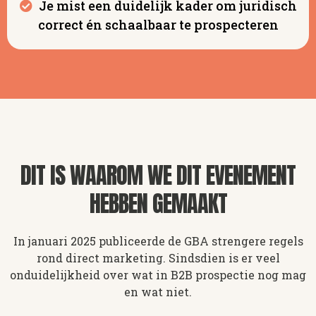
Je mist een duidelijk kader om juridisch
correct én schaalbaar te prospecteren
DIT IS WAAROM WE DIT EVENEMENT
HEBBEN GEMAAKT
In januari 2025 publiceerde de GBA strengere regels
rond direct marketing. Sindsdien is er veel
onduidelijkheid over wat in B2B prospectie nog mag
en wat niet.