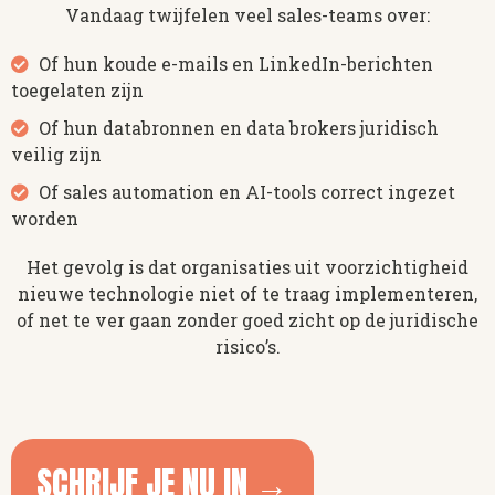
Vandaag twijfelen veel sales-teams over:
Of hun koude e-mails en LinkedIn-berichten
toegelaten zijn
Of hun databronnen en data brokers juridisch
veilig zijn
Of sales automation en AI-tools correct ingezet
worden
Het gevolg is dat organisaties uit voorzichtigheid
nieuwe technologie niet of te traag implementeren,
of net te ver gaan zonder goed zicht op de juridische
risico’s.
SCHRIJF JE NU IN →