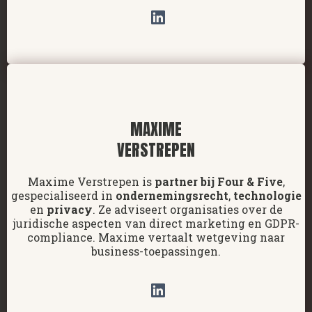
MAXIME
VERSTREPEN
Maxime Verstrepen is
partner bij Four & Five
,
gespecialiseerd in
ondernemingsrecht
,
technologie
en
privacy
. Ze adviseert organisaties over de
juridische aspecten van direct marketing en GDPR-
compliance. Maxime vertaalt wetgeving naar
business-toepassingen.