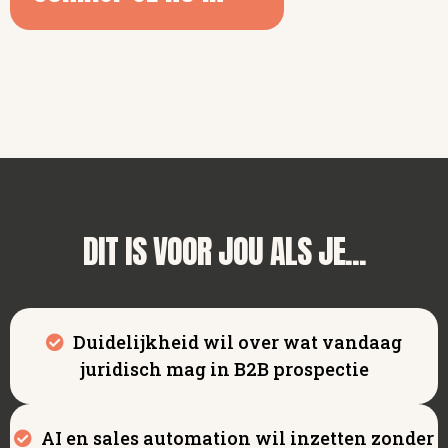
DIT IS VOOR JOU ALS JE...
Duidelijkheid wil over wat vandaag
juridisch mag in B2B prospectie
AI en sales automation wil inzetten zonder