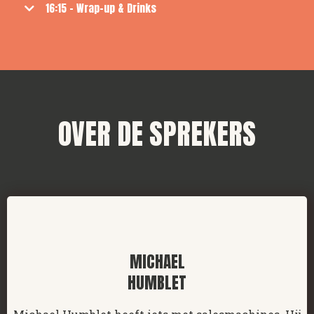
16:15 - Wrap-up & Drinks
OVER DE SPREKERS
MICHAEL
HUMBLET